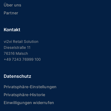
Über uns
Partner
Kontakt
vi2vi Retail Solution
Dieselstraße 11
76316 Malsch
+49 7243 76999 100
Datenschutz
Privatsphäre-Einstellungen
Privatsphäre-Historie
Einwilligungen widerrufen