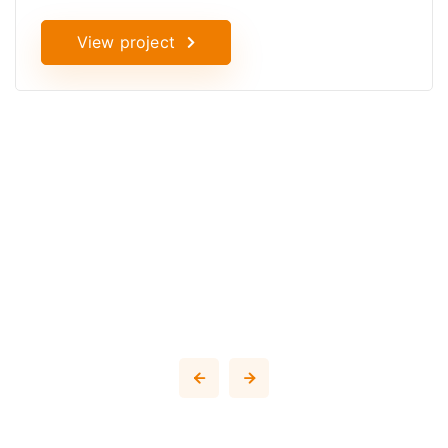
View project