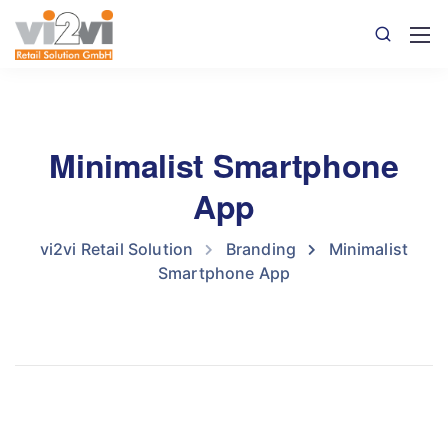
Minimalist Smartphone
App
vi2vi Retail Solution
Branding
Minimalist
Smartphone App