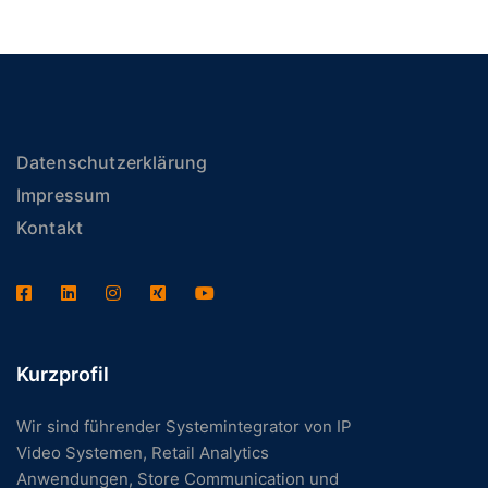
Datenschutzerklärung
Impressum
Kontakt
Kurzprofil
Wir sind führender Systemintegrator von IP
Video Systemen, Retail Analytics
Anwendungen, Store Communication und