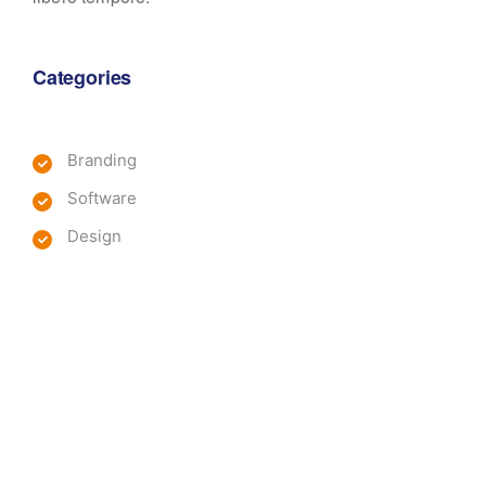
Categories
Branding
Software
Design