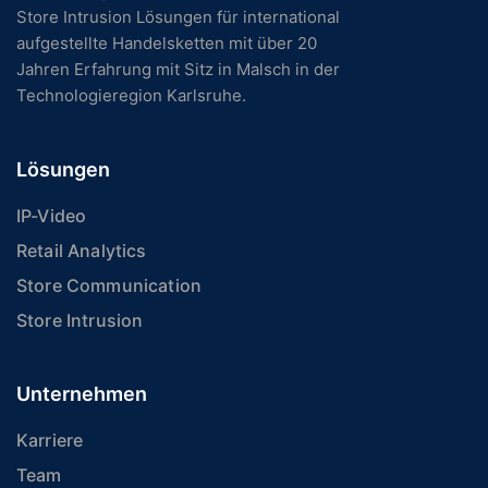
Store Intrusion Lösungen für international
aufgestellte Handelsketten mit über 20
Jahren Erfahrung mit Sitz in Malsch in der
Technologieregion Karlsruhe.
Lösungen
IP-Video
Retail Analytics
Store Communication
Store Intrusion
Unternehmen
Karriere
Team