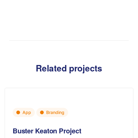
Related projects
App
Branding
Buster Keaton Project