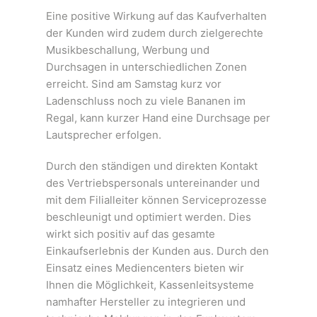
Eine positive Wirkung auf das Kaufverhalten
der Kunden wird zudem durch zielgerechte
Musikbeschallung, Werbung und
Durchsagen in unterschiedlichen Zonen
erreicht. Sind am Samstag kurz vor
Ladenschluss noch zu viele Bananen im
Regal, kann kurzer Hand eine Durchsage per
Lautsprecher erfolgen.
Durch den ständigen und direkten Kontakt
des Vertriebspersonals untereinander und
mit dem Filialleiter können Serviceprozesse
beschleunigt und optimiert werden. Dies
wirkt sich positiv auf das gesamte
Einkaufserlebnis der Kunden aus. Durch den
Einsatz eines Mediencenters bieten wir
Ihnen die Möglichkeit, Kassenleitsysteme
namhafter Hersteller zu integrieren und