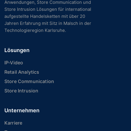
Anwendungen, Store Communication und
Store Intrusion Lösungen für international
aufgestellte Handelsketten mit über 20
Jahren Erfahrung mit Sitz in Malsch in der
Technologieregion Karlsruhe.
Lösungen
IP-Video
Retail Analytics
Store Communication
Store Intrusion
Unternehmen
Karriere