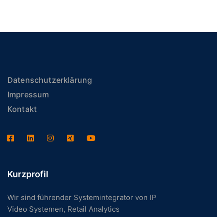
Datenschutzerklärung
Impressum
Kontakt
Kurzprofil
Wir sind führender Systemintegrator von IP
Video Systemen, Retail Analytics