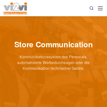
Store Communication
Kommunikationssystem des Personals,
automatisierte Werbedurchsagen
oder die
Kommunikation technischer Geräte.