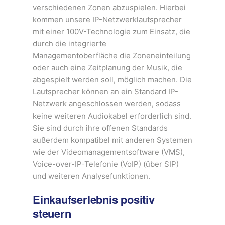
verschiedenen Zonen abzuspielen. Hierbei
kommen unsere IP-Netzwerklautsprecher
mit einer 100V-Technologie zum Einsatz, die
durch die integrierte
Managementoberfläche die Zoneneinteilung
oder auch eine Zeitplanung der Musik, die
abgespielt werden soll, möglich machen. Die
Lautsprecher können an ein Standard IP-
Netzwerk angeschlossen werden, sodass
keine weiteren Audiokabel erforderlich sind.
Sie sind durch ihre offenen Standards
außerdem kompatibel mit anderen Systemen
wie der Videomanagementsoftware (VMS),
Voice-over-IP-Telefonie (VoIP) (über SIP)
und weiteren Analysefunktionen.
Einkaufserlebnis positiv
steuern