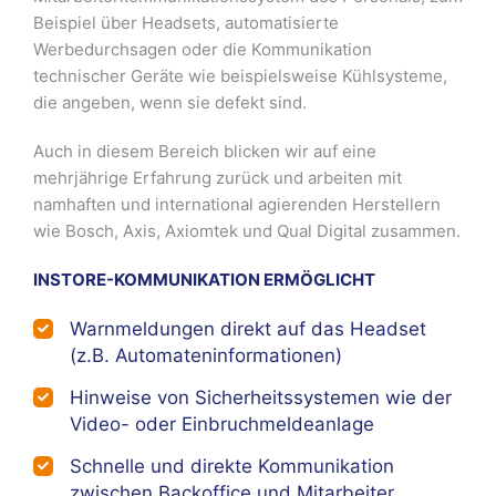
Beispiel über Headsets, automatisierte
Werbedurchsagen oder die Kommunikation
technischer Geräte wie beispielsweise Kühlsysteme,
die angeben, wenn sie defekt sind.
Auch in diesem Bereich blicken wir auf eine
mehrjährige Erfahrung zurück und arbeiten mit
namhaften und international agierenden Herstellern
wie Bosch, Axis, Axiomtek und Qual Digital zusammen.
INSTORE-KOMMUNIKATION ERMÖGLICHT
Warnmeldungen direkt auf das Headset
(z.B. Automateninformationen)
Hinweise von Sicherheitssystemen wie der
Video- oder Einbruchmeldeanlage
Schnelle und direkte Kommunikation
zwischen Backoffice und Mitarbeiter