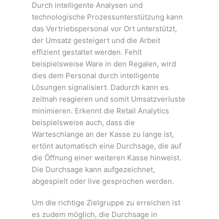
Durch intelligente Analysen und
technologische Prozessunterstützung kann
das Vertriebspersonal vor Ort unterstützt,
der Umsatz gesteigert und die Arbeit
effizient gestaltet werden. Fehlt
beispielsweise Ware in den Regalen, wird
dies dem Personal durch intelligente
Lösungen signalisiert. Dadurch kann es
zeitnah reagieren und somit Umsatzverluste
minimieren. Erkennt die Retail Analytics
beispielsweise auch, dass die
Warteschlange an der Kasse zu lange ist,
ertönt automatisch eine Durchsage, die auf
die Öffnung einer weiteren Kasse hinweist.
Die Durchsage kann aufgezeichnet,
abgespielt oder live gesprochen werden.
Um die richtige Zielgruppe zu erreichen ist
es zudem möglich, die Durchsage in