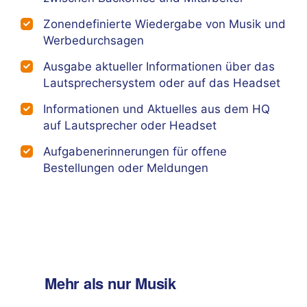
Zonendefinierte Wiedergabe von Musik und
Werbedurchsagen
Ausgabe aktueller Informationen über das
Lautsprechersystem oder auf das Headset
Informationen und Aktuelles aus dem HQ
auf Lautsprecher oder Headset
Aufgabenerinnerungen für offene
Bestellungen oder Meldungen
Mehr als nur Musik