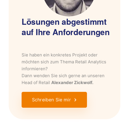
Lösungen abgestimmt
auf Ihre Anforderungen
Sie haben ein konkretes Projekt oder
möchten sich zum Thema Retail Analytics
informieren?
Dann wenden Sie sich gerne an unseren
Head of Retail
Alexander Zickwolf.
Schreiben Sie mir