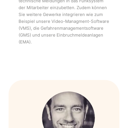
technische Meldungen in das Funksystem
der Mitarbeiter einzubetten. Zudem können
Sie weitere Gewerke integrieren wie zum
Beispiel unsere Video-Managment-Software
(VMS), die Gefahrenmanagementsoftware
(GMS) und unsere Einbruchmeldeanlagen
(EMA).