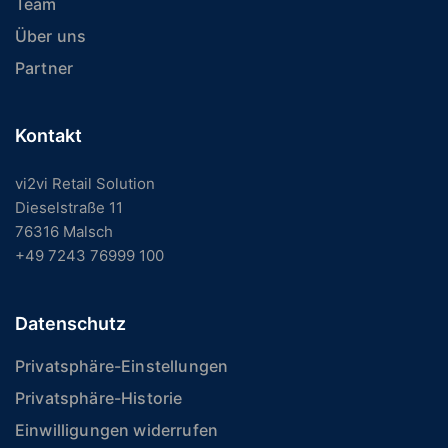
Team
Über uns
Partner
Kontakt
vi2vi Retail Solution
Dieselstraße 11
76316 Malsch
+49 7243 76999 100
Datenschutz
Privatsphäre-Einstellungen
Privatsphäre-Historie
Einwilligungen widerrufen