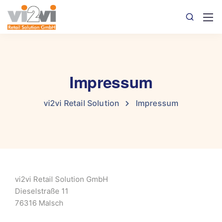
Impressum
vi2vi Retail Solution
Impressum
vi2vi Retail Solution GmbH
Dieselstraße 11
76316 Malsch