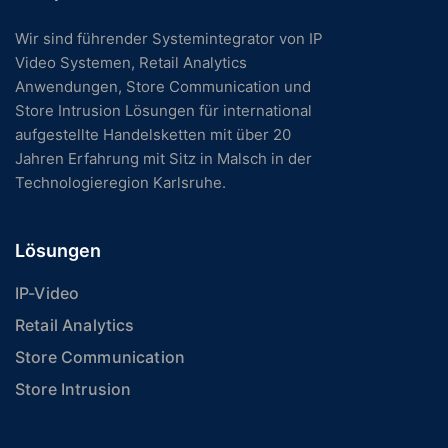
Wir sind führender Systemintegrator von IP
Video Systemen, Retail Analytics
Anwendungen, Store Communication und
Store Intrusion Lösungen für international
aufgestellte Handelsketten mit über 20
Jahren Erfahrung mit Sitz in Malsch in der
Technologieregion Karlsruhe.
Lösungen
IP-Video
Retail Analytics
Store Communication
Store Intrusion