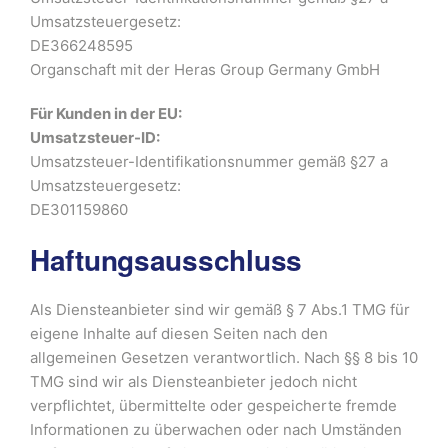
Umsatzsteuergesetz:
DE366248595
Organschaft mit der
Heras Group Germany GmbH
Für Kunden in der EU:
Umsatzsteuer-ID:
Umsatzsteuer-Identifikationsnummer gemäß §27 a
Umsatzsteuergesetz:
DE301159860
Haftungsausschluss
Als Diensteanbieter sind wir gemäß § 7 Abs.1 TMG für
eigene Inhalte auf diesen Seiten nach den
allgemeinen Gesetzen verantwortlich. Nach §§ 8 bis 10
TMG sind wir als Diensteanbieter jedoch nicht
verpflichtet, übermittelte oder gespeicherte fremde
Informationen zu überwachen oder nach Umständen