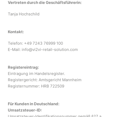
Vertreten durch die Geschäftsführerin:
Tanja Hochschild
Kontakt:
Telefon: +49 7243 76999 100
E-Mail: info@vi2vi-retail-solution.com
Registereintrag:
Eintragung im Handelsregister.
Registergericht: Amtsgericht Mannheim
Registernummer: HRB 722509
Für Kunden in Deutschland:
Umsatzsteuer-ID:
Umsatzsteuer-Identifikationsnummer gemäß §27 a