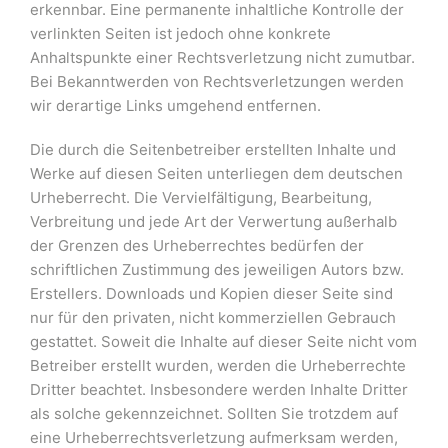
erkennbar. Eine permanente inhaltliche Kontrolle der
verlinkten Seiten ist jedoch ohne konkrete
Anhaltspunkte einer Rechtsverletzung nicht zumutbar.
Bei Bekanntwerden von Rechtsverletzungen werden
wir derartige Links umgehend entfernen.
Die durch die Seitenbetreiber erstellten Inhalte und
Werke auf diesen Seiten unterliegen dem deutschen
Urheberrecht. Die Vervielfältigung, Bearbeitung,
Verbreitung und jede Art der Verwertung außerhalb
der Grenzen des Urheberrechtes bedürfen der
schriftlichen Zustimmung des jeweiligen Autors bzw.
Erstellers. Downloads und Kopien dieser Seite sind
nur für den privaten, nicht kommerziellen Gebrauch
gestattet. Soweit die Inhalte auf dieser Seite nicht vom
Betreiber erstellt wurden, werden die Urheberrechte
Dritter beachtet. Insbesondere werden Inhalte Dritter
als solche gekennzeichnet. Sollten Sie trotzdem auf
eine Urheberrechtsverletzung aufmerksam werden,