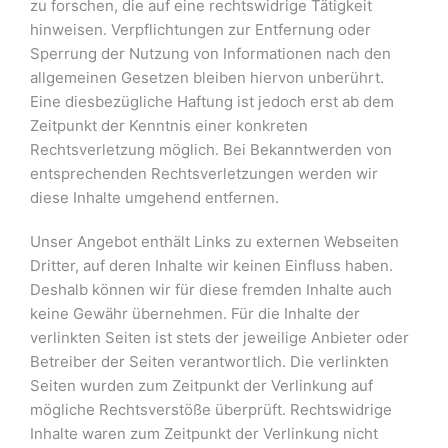
zu forschen, die auf eine rechtswidrige Tätigkeit
hinweisen. Verpflichtungen zur Entfernung oder
Sperrung der Nutzung von Informationen nach den
allgemeinen Gesetzen bleiben hiervon unberührt.
Eine diesbezügliche Haftung ist jedoch erst ab dem
Zeitpunkt der Kenntnis einer konkreten
Rechtsverletzung möglich. Bei Bekanntwerden von
entsprechenden Rechtsverletzungen werden wir
diese Inhalte umgehend entfernen.
Unser Angebot enthält Links zu externen Webseiten
Dritter, auf deren Inhalte wir keinen Einfluss haben.
Deshalb können wir für diese fremden Inhalte auch
keine Gewähr übernehmen. Für die Inhalte der
verlinkten Seiten ist stets der jeweilige Anbieter oder
Betreiber der Seiten verantwortlich. Die verlinkten
Seiten wurden zum Zeitpunkt der Verlinkung auf
mögliche Rechtsverstöße überprüft. Rechtswidrige
Inhalte waren zum Zeitpunkt der Verlinkung nicht