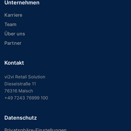
Unternehmen
Karriere
Team
Über uns
Partner
Kontakt
vi2vi Retail Solution
Dieselstraße 11
76316 Malsch
+49 7243 76999 100
Datenschutz
Privatsphäre-Einstellungen