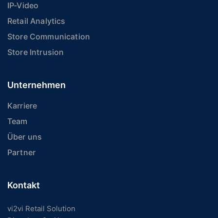
IP-Video
Retail Analytics
Store Communication
Store Intrusion
Unternehmen
Karriere
Team
Über uns
Partner
Kontakt
vi2vi Retail Solution