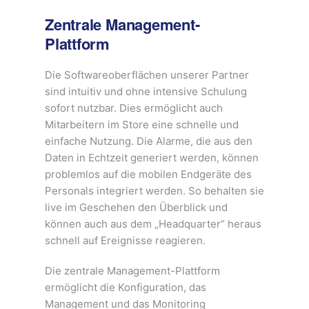
Zentrale Management-
Plattform
Die Softwareoberflächen unserer Partner
sind intuitiv und ohne intensive Schulung
sofort nutzbar. Dies ermöglicht auch
Mitarbeitern im Store eine schnelle und
einfache Nutzung. Die Alarme, die aus den
Daten in Echtzeit generiert werden, können
problemlos auf die mobilen Endgeräte des
Personals integriert werden. So behalten sie
live im Geschehen den Überblick und
können auch aus dem „Headquarter“ heraus
schnell auf Ereignisse reagieren.
Die zentrale Management-Plattform
ermöglicht die Konfiguration, das
Management und das Monitoring