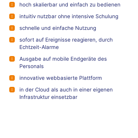
hoch skalierbar und einfach zu bedienen
intuitiv nutzbar ohne intensive Schulung
schnelle und einfache Nutzung
sofort auf Ereignisse reagieren, durch
Echtzeit-Alarme
Ausgabe auf mobile Endgeräte des
Personals
innovative webbasierte Plattform
in der Cloud als auch in einer eigenen
Infrastruktur einsetzbar