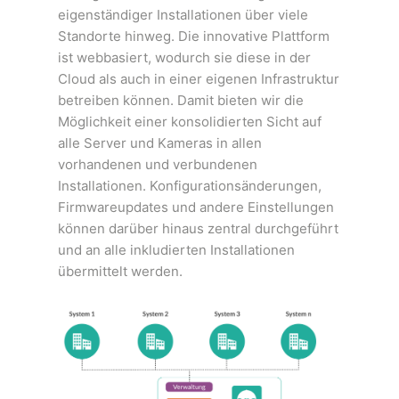
eigenständiger Installationen über viele
Standorte hinweg. Die innovative Plattform
ist webbasiert, wodurch sie diese in der
Cloud als auch in einer eigenen Infrastruktur
betreiben können. Damit bieten wir die
Möglichkeit einer konsolidierten Sicht auf
alle Server und Kameras in allen
vorhandenen und verbundenen
Installationen. Konfigurationsänderungen,
Firmwareupdates und andere Einstellungen
können darüber hinaus zentral durchgeführt
und an alle inkludierten Installationen
übermittelt werden.