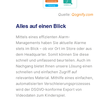
Quelle:
Qognify.com
Alles auf einen Blick
Mittels eines effizienten Alarm-
Managements haben Sie aktuelle Alarme
stets im Blick – ob vor Ort im Store oder aus
dem Headquarter. Somit können Sie diese
schnell und umfassend beurteilen. Auch im
Nachgang bietet Ihnen unsere Lösung einen
schnellen und einfachen Zugriff auf
relevantes Material. Mithilfe eines einfachen,
automatisierten Verschleierungsprozesses
wird der DSGVO-konforme Export von
Videodaten zum Kinderspiel.