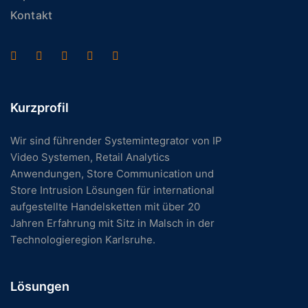
Kontakt
Kurzprofil
Wir sind führender Systemintegrator von IP
Video Systemen, Retail Analytics
Anwendungen, Store Communication und
Store Intrusion Lösungen für international
aufgestellte Handelsketten mit über 20
Jahren Erfahrung mit Sitz in Malsch in der
Technologieregion Karlsruhe.
Lösungen