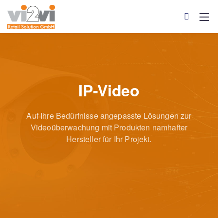
IP-Video
Auf Ihre Bedürfnisse angepasste Lösungen zur
Videoüberwachung
mit Produkten namhafter
Hersteller für Ihr Projekt.