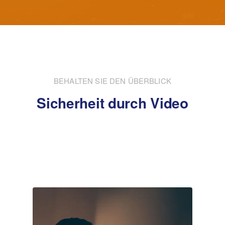
BEHALTEN SIE DEN ÜBERBLICK
Sicherheit durch Video