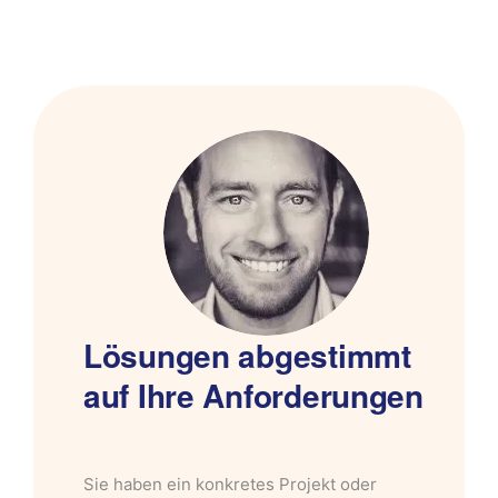
Lösungen abgestimmt
auf Ihre Anforderungen
Sie haben ein konkretes Projekt oder