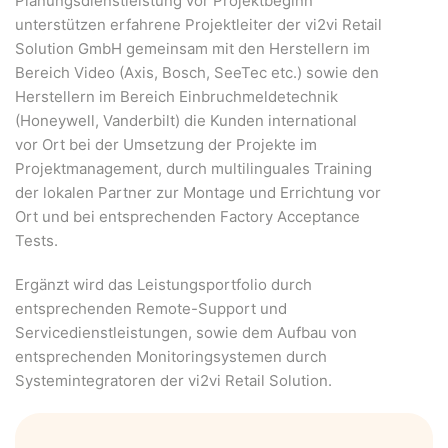
Planungsdienstleistung vor Projektbeginn
unterstützen erfahrene Projektleiter der vi2vi Retail
Solution GmbH gemeinsam mit den Herstellern im
Bereich Video (Axis, Bosch, SeeTec etc.) sowie den
Herstellern im Bereich Einbruchmeldetechnik
(Honeywell, Vanderbilt) die Kunden international
vor Ort bei der Umsetzung der Projekte im
Projektmanagement, durch multilinguales Training
der lokalen Partner zur Montage und Errichtung vor
Ort und bei entsprechenden Factory Acceptance
Tests.
Ergänzt wird das Leistungsportfolio durch
entsprechenden Remote-Support und
Servicedienstleistungen, sowie dem Aufbau von
entsprechenden Monitoringsystemen durch
Systemintegratoren der vi2vi Retail Solution.