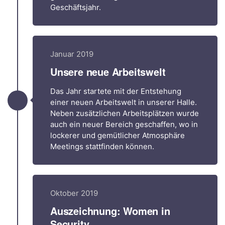
Geschäftsjahr.
Januar 2019
Unsere neue Arbeitswelt
Das Jahr startete mit der Entstehung
einer neuen Arbeitswelt in unserer Halle.
Neben zusätzlichen Arbeitsplätzen wurde
auch ein neuer Bereich geschaffen, wo in
lockerer und gemütlicher Atmosphäre
Meetings stattfinden können.
Oktober 2019
Auszeichnung: Women in
Security