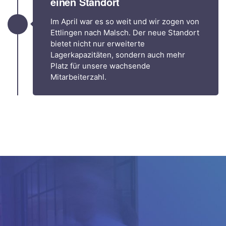
einen Standort
Im April war es so weit und wir zogen von
Ettlingen nach Malsch. Der neue Standort
bietet nicht nur erweiterte
Lagerkapazitäten, sondern auch mehr
Platz für unsere wachsende
Mitarbeiterzahl.