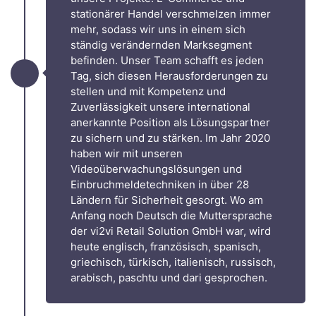
stationärer Handel verschmelzen immer
mehr, sodass wir uns in einem sich
ständig verändernden Marksegment
befinden. Unser Team schafft es jeden
Tag, sich diesen Herausforderungen zu
stellen und mit Kompetenz und
Zuverlässigkeit unsere international
anerkannte Position als Lösungspartner
zu sichern und zu stärken. Im Jahr 2020
haben wir mit unseren
Videoüberwachungslösungen und
Einbruchmeldetechniken in über 28
Ländern für Sicherheit gesorgt. Wo am
Anfang noch Deutsch die Muttersprache
der vi2vi Retail Solution GmbH war, wird
heute englisch, französisch, spanisch,
griechisch, türkisch, italienisch, russisch,
arabisch, paschtu und dari gesprochen.