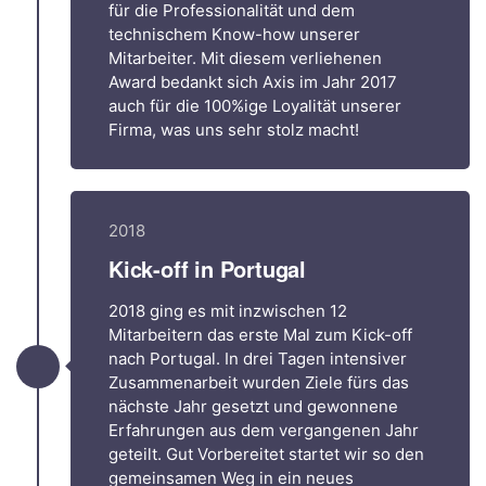
für die Professionalität und dem
technischem Know-how unserer
Mitarbeiter. Mit diesem verliehenen
Award bedankt sich Axis im Jahr 2017
auch für die 100%ige Loyalität unserer
Firma, was uns sehr stolz macht!
2018
Kick-off in Portugal
2018 ging es mit inzwischen 12
Mitarbeitern das erste Mal zum Kick-off
nach Portugal. In drei Tagen intensiver
Zusammenarbeit wurden Ziele fürs das
nächste Jahr gesetzt und gewonnene
Erfahrungen aus dem vergangenen Jahr
geteilt. Gut Vorbereitet startet wir so den
gemeinsamen Weg in ein neues