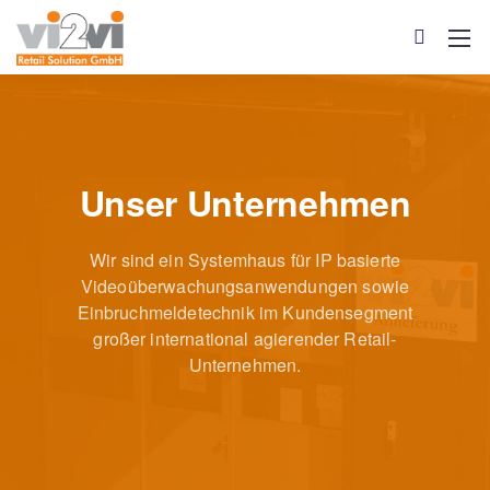
Unser Unternehmen
Wir sind ein Systemhaus für IP basierte
Videoüberwachungsanwendungen sowie
Einbruchmeldetechnik im Kundensegment
großer international agierender Retail-
Unternehmen.