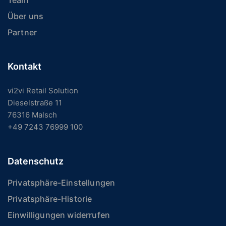
Team
Über uns
Partner
Kontakt
vi2vi Retail Solution
Dieselstraße 11
76316 Malsch
+49 7243 76999 100
Datenschutz
Privatsphäre-Einstellungen
Privatsphäre-Historie
Einwilligungen widerrufen