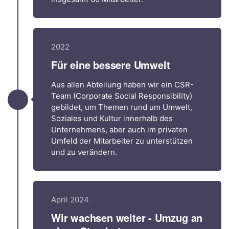
2022
Für eine bessere Umwelt
Aus allen Abteilung haben wir ein CSR-
Team (Corporate Social Responsibility)
gebildet, um Themen rund um Umwelt,
Soziales und Kultur innerhalb des
Unternehmens, aber auch im privaten
Umfeld der Mitarbeiter zu unterstützen
und zu verändern.
April 2024
Wir wachsen weiter - Umzug an