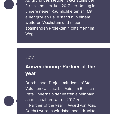
Aufgrund des stetigen Wachstums der
Firma stand im Juni 2017 der Umzug in
unsere neuen Räumlichkeiten an. Mit
einer großen Halle stand nun einem
weiteren Wachstum und neuen
spannenden Projekten nichts mehr im
Weg.
2017
Auszeichnung: Partner of the
year
Durch unser Projekt mit dem größten
Volumen (Umsatz bei Axis) im Bereich
Retail innerhalb der letzten eineinhalb
Jahre schafften wir es 2017 zum
``Partner of the year`` Award von Axis.
Geehrt wurden wir dabei beeindruckten