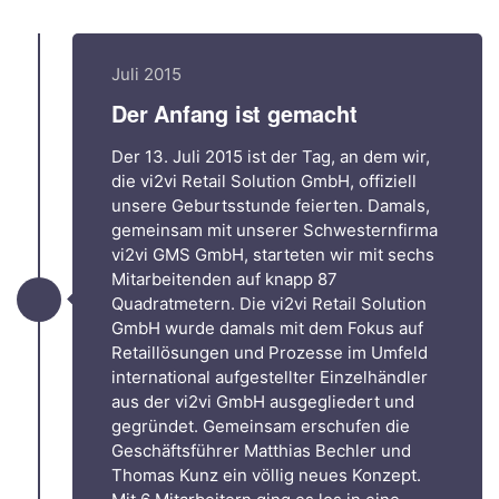
Juli 2015
Der Anfang ist gemacht
Der 13. Juli 2015 ist der Tag, an dem wir,
die vi2vi Retail Solution GmbH, offiziell
unsere Geburtsstunde feierten. Damals,
gemeinsam mit unserer Schwesternfirma
vi2vi GMS GmbH, starteten wir mit sechs
Mitarbeitenden auf knapp 87
Quadratmetern. Die vi2vi Retail Solution
GmbH wurde damals mit dem Fokus auf
Retaillösungen und Prozesse im Umfeld
international aufgestellter Einzelhändler
aus der vi2vi GmbH ausgegliedert und
gegründet. Gemeinsam erschufen die
Geschäftsführer Matthias Bechler und
Thomas Kunz ein völlig neues Konzept.