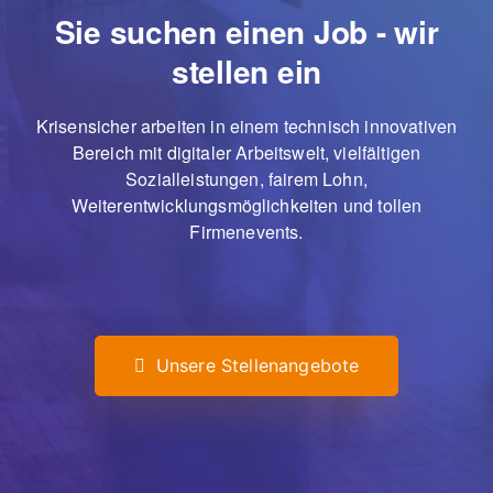
Sie suchen einen Job - wir
stellen ein
Krisensicher arbeiten in einem technisch innovativen
Bereich mit digitaler Arbeitswelt, vielfältigen
Sozialleistungen, fairem Lohn,
Weiterentwicklungsmöglichkeiten und tollen
Firmenevents.
Unsere Stellenangebote