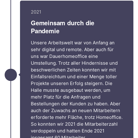
2021
Gemeinsam durch die
Pandemie
Unsere Arbeitswelt war von Anfang an
sehr digital und remote. Aber auch für
uns war Dauerhomeoffice eine
Umstellung. Trotz aller Hindernisse und
beschwerlichen Zeiten konnten wir mit
Einfallsreichtum und einer Menge toller
Projekte unseren Erfolg steigern. Die
Halle musste ausgebaut werden, um
mehr Platz für die Anfragen und
Bestellungen der Kunden zu haben. Aber
auch der Zuwachs an neuen Mitarbeitern
erforderte mehr Fläche, trotz Homeoffice.
So konnten wir 2021 die Mitarbeiterzahl
verdoppeln und hatten Ende 2021
insgesamt 60 Mitarbeiter.