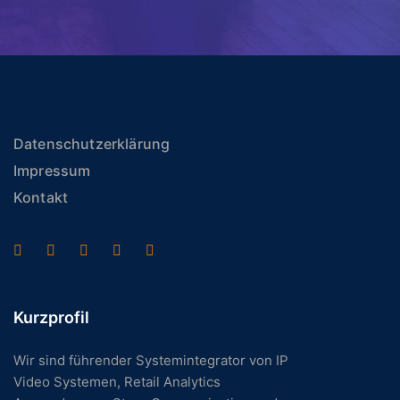
Datenschutzerklärung
Impressum
Kontakt
Kurzprofil
Wir sind führender Systemintegrator von IP
Video Systemen, Retail Analytics