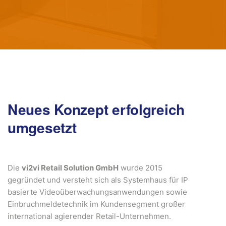
Neues Konzept erfolgreich
umgesetzt
Die
vi2vi Retail Solution GmbH
wurde 2015
gegründet und versteht sich als Systemhaus für IP
basierte Videoüberwachungsanwendungen sowie
Einbruchmeldetechnik im Kundensegment großer
international agierender Retail-Unternehmen.