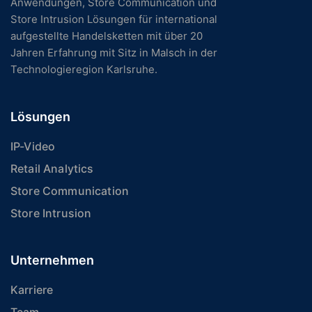
Anwendungen, Store Communication und
Store Intrusion Lösungen für international
aufgestellte Handelsketten mit über 20
Jahren Erfahrung mit Sitz in Malsch in der
Technologieregion Karlsruhe.
Lösungen
IP-Video
Retail Analytics
Store Communication
Store Intrusion
Unternehmen
Karriere