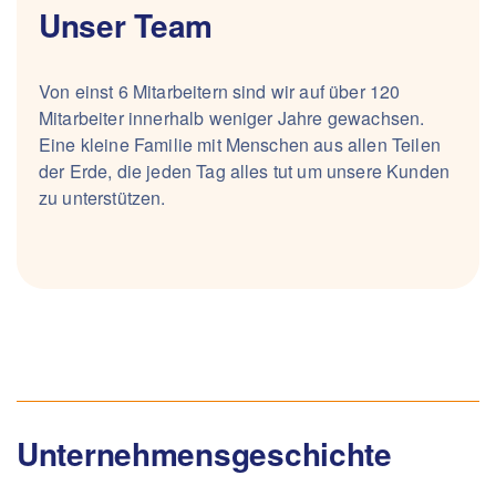
Unser Team
Von einst 6 Mitarbeitern sind wir auf über 120
Mitarbeiter innerhalb weniger Jahre gewachsen.
Eine kleine Familie mit Menschen aus allen Teilen
der Erde, die jeden Tag alles tut um unsere Kunden
zu unterstützen.
Unternehmensgeschichte