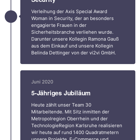
Verleihung der Axis Special Award
Woman in Security, der an besonders
engagierte Frauen in der
Sicherheitsbranche verliehen wurde.
Darunter unsere Kollegin Ramona Gauß
aus dem Einkauf und unsere Kollegin
Belinda Dettinger von der vi2vi GmbH.
Juni 2020
5-Jähriges Jubiläum
Heute zählt unser Team 30
Mitarbeitende. Mit Sitz inmitten der
Metropolregion Oberrhein und der
TechnologieRegion Karlsruhe realisieren
wir heute auf rund 1400 Quadratmetern
unsere Projekte. E-Commerce und