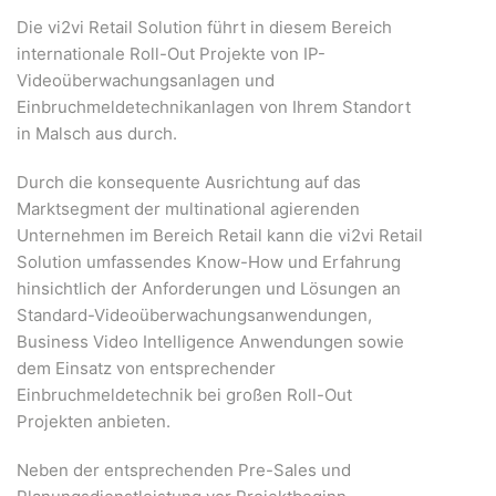
Die vi2vi Retail Solution führt in diesem Bereich
internationale Roll-Out Projekte von IP-
Videoüberwachungsanlagen und
Einbruchmeldetechnikanlagen von Ihrem Standort
in Malsch aus durch.
Durch die konsequente Ausrichtung auf das
Marktsegment der multinational agierenden
Unternehmen im Bereich Retail kann die vi2vi Retail
Solution umfassendes Know-How und Erfahrung
hinsichtlich der Anforderungen und Lösungen an
Standard-Videoüberwachungsanwendungen,
Business Video Intelligence Anwendungen sowie
dem Einsatz von entsprechender
Einbruchmeldetechnik bei großen Roll-Out
Projekten anbieten.
Neben der entsprechenden Pre-Sales und