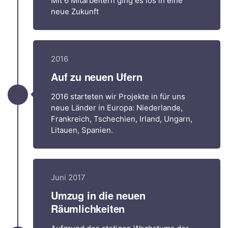
Mit 6 Mitarbeitern ging es los in eine
neue Zukunft
2016
Auf zu neuen Ufern
2016 starteten wir Projekte in für uns
neue Länder in Europa: Niederlande,
Frankreich, Tschechien, Irland, Ungarn,
Litauen, Spanien.
Juni 2017
Umzug in die neuen
Räumlichkeiten