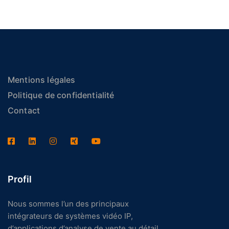
Mentions légales
Politique de confidentialité
Contact
Profil
Nous sommes l’un des principaux
intégrateurs de systèmes vidéo IP,
d’applications d’analyse de vente au détail,