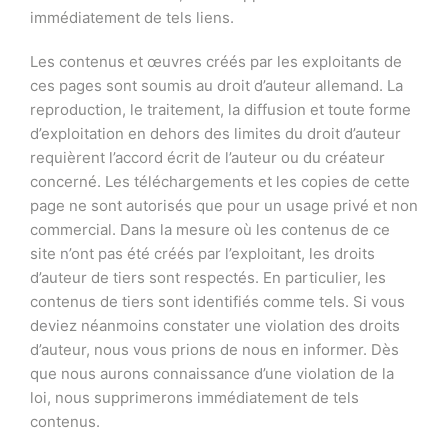
immédiatement de tels liens.
Les contenus et œuvres créés par les exploitants de
ces pages sont soumis au droit d’auteur allemand. La
reproduction, le traitement, la diffusion et toute forme
d’exploitation en dehors des limites du droit d’auteur
requièrent l’accord écrit de l’auteur ou du créateur
concerné. Les téléchargements et les copies de cette
page ne sont autorisés que pour un usage privé et non
commercial. Dans la mesure où les contenus de ce
site n’ont pas été créés par l’exploitant, les droits
d’auteur de tiers sont respectés. En particulier, les
contenus de tiers sont identifiés comme tels. Si vous
deviez néanmoins constater une violation des droits
d’auteur, nous vous prions de nous en informer. Dès
que nous aurons connaissance d’une violation de la
loi, nous supprimerons immédiatement de tels
contenus.