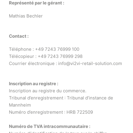
Représenté par le gérant :
Mathias Bechler
Contact :
Téléphone : +49 7243 76999 100
Télécopieur : +49 7243 76999 298
Courrier électronique : info@vi2vi-retail-solution.com
Inscription au registre :
Inscription au registre du commerce.
Tribunal d’enregistrement : Tribunal d’instance de
Mannheim
Numéro d’enregistrement : HRB 722509
Numéro de TVA intracommunautaire :