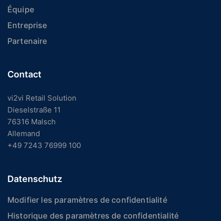
Équipe
Entreprise
Partenaire
Contact
vi2vi Retail Solution
Dieselstraße 11
76316 Malsch
Allemand
+49 7243 76999 100
Datenschutz
Modifier les paramètres de confidentialité
Historique des paramètres de confidentialité