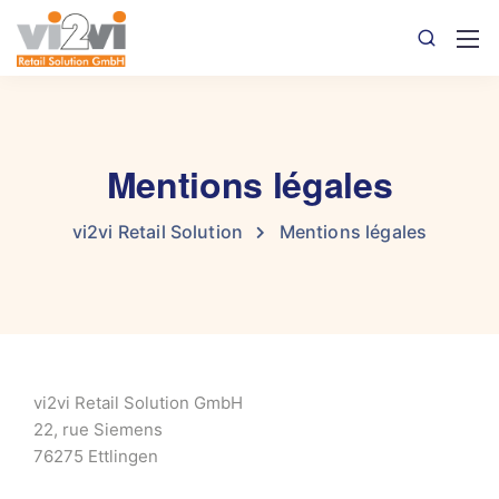
Mentions légales
vi2vi Retail Solution
Mentions légales
vi2vi Retail Solution GmbH
22, rue Siemens
76275 Ettlingen