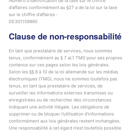
Numéro d’identification de la taxe sur le chiffre
d’affaires conformément au §27 a de la loi sur la taxe
sur le chiffre d’affaires :
DE301159860
Clause de non-responsabilité
En tant que prestataire de services, nous sommes
tenus, conformément au § 7 al.1 TMG pour ses propres
contenus sur ces pages selon les lois générales.
Selon les §§ 8 à 10 de la loi allemande sur les médias
électroniques (TMG), nous ne sommes toutefois pas
tenus, en tant que prestataire de services, de
surveiller les informations externes transmises ou
enregistrées ou de rechercher des circonstances
indiquant une activité illégale. Les obligations de
supprimer ou de bloquer l’utilisation d’informations
conformément aux lois générales restent inchangées.
Une responsabilité à cet égard n’est toutefois possible