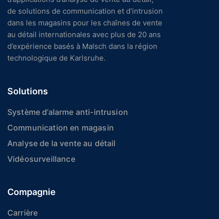
de solutions de communication et d’intrusion
dans les magasins pour les chaînes de vente
au détail internationales avec plus de 20 ans
d’expérience basés à Malsch dans la région
technologique de Karlsruhe.
Solutions
Système d’alarme anti-intrusion
Communication en magasin
Analyse de la vente au détail
Vidéosurveillance
Compagnie
Carrière