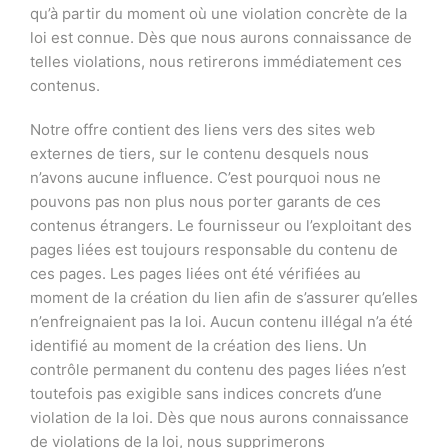
qu’à partir du moment où une violation concrète de la
loi est connue. Dès que nous aurons connaissance de
telles violations, nous retirerons immédiatement ces
contenus.
Notre offre contient des liens vers des sites web
externes de tiers, sur le contenu desquels nous
n’avons aucune influence. C’est pourquoi nous ne
pouvons pas non plus nous porter garants de ces
contenus étrangers. Le fournisseur ou l’exploitant des
pages liées est toujours responsable du contenu de
ces pages. Les pages liées ont été vérifiées au
moment de la création du lien afin de s’assurer qu’elles
n’enfreignaient pas la loi. Aucun contenu illégal n’a été
identifié au moment de la création des liens. Un
contrôle permanent du contenu des pages liées n’est
toutefois pas exigible sans indices concrets d’une
violation de la loi. Dès que nous aurons connaissance
de violations de la loi, nous supprimerons