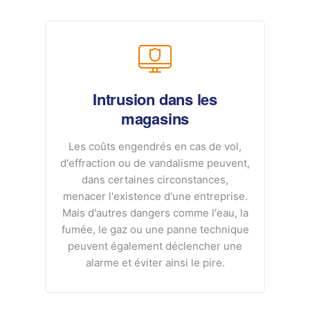
Intrusion dans les
magasins
Les coûts engendrés en cas de vol,
d'effraction ou de vandalisme peuvent,
dans certaines circonstances,
menacer l'existence d'une entreprise.
Mais d'autres dangers comme l'eau, la
fumée, le gaz ou une panne technique
peuvent également déclencher une
alarme et éviter ainsi le pire.