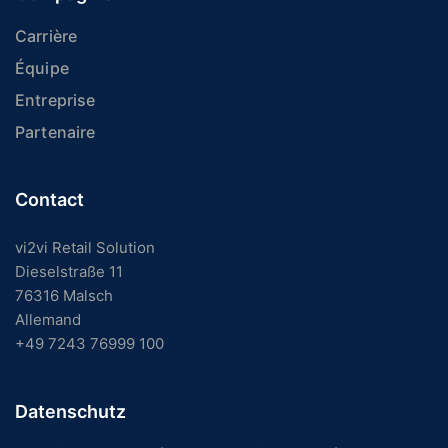
Carrière
Équipe
Entreprise
Partenaire
Contact
vi2vi Retail Solution
Dieselstraße 11
76316 Malsch
Allemand
+49 7243 76999 100
Datenschutz