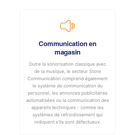
Communication en
magasin
Outre la sonorisation classique avec
de la musique, le secteur Store
Communication comprend également
le système de communication du
personnel, les annonces publicitaires
automatisées ou la communication des
appareils techniques - comme les
systèmes de refroidissement qui
indiquent s'ils sont défectueux.