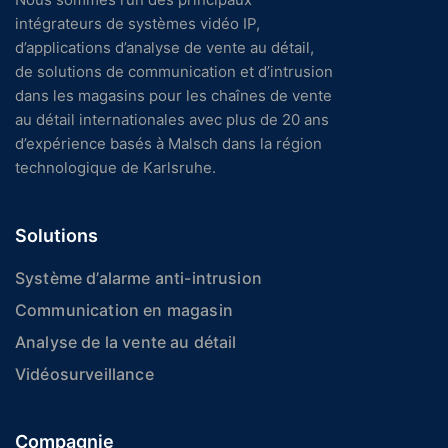
intégrateurs de systèmes vidéo IP,
d’applications d’analyse de vente au détail,
de solutions de communication et d’intrusion
dans les magasins pour les chaînes de vente
au détail internationales avec plus de 20 ans
d’expérience basés à Malsch dans la région
technologique de Karlsruhe.
Solutions
Système d’alarme anti-intrusion
Communication en magasin
Analyse de la vente au détail
Vidéosurveillance
Compagnie