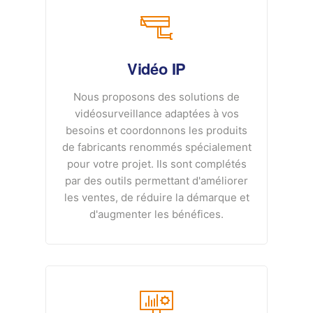
Vidéo IP
Nous proposons des solutions de
vidéosurveillance adaptées à vos
besoins et coordonnons les produits
de fabricants renommés spécialement
pour votre projet. Ils sont complétés
par des outils permettant d'améliorer
les ventes, de réduire la démarque et
d'augmenter les bénéfices.