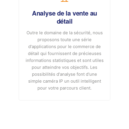
Analyse de la vente au
détail
Outre le domaine de la sécurité, nous
proposons toute une série
d'applications pour le commerce de
détail qui fournissent de précieuses
informations statistiques et sont utiles
pour atteindre vos objectifs. Les
possibilités d'analyse font d'une
simple caméra IP un outil intelligent
pour votre parcours client.