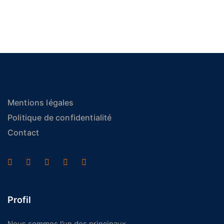
Mentions légales
Politique de confidentialité
Contact
Profil
Nous sommes l’un des principaux