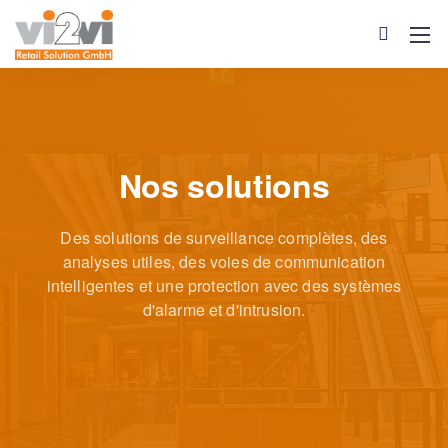
Nos solutions
Des solutions de surveillance complètes, des
analyses utiles,
des voies de communication
intelligentes et une protection avec des systèmes
d'alarme et d'intrusion.