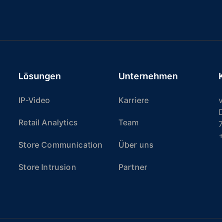
Lösungen
Unternehmen
IP-Video
Karriere
v
Retail Analytics
Team
Store Communication
Über uns
Store Intrusion
Partner