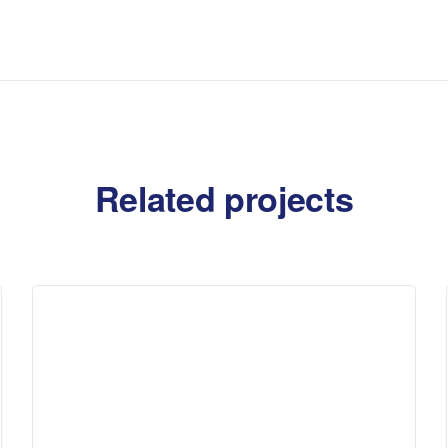
Related projects