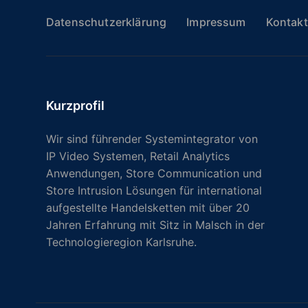
Datenschutzerklärung
Impressum
Kontakt
Kurzprofil
Wir sind führender Systemintegrator von
IP Video Systemen, Retail Analytics
Anwendungen, Store Communication und
Store Intrusion Lösungen für international
aufgestellte Handelsketten mit über 20
Jahren Erfahrung mit Sitz in Malsch in der
Technologieregion Karlsruhe.