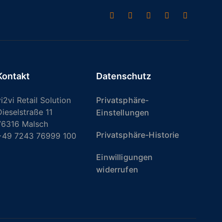
Kontakt
Datenschutz
i2vi Retail Solution
Privatsphäre-
Dieselstraße 11
Einstellungen
76316 Malsch
Privatsphäre-Historie
+49 7243 76999 100
Einwilligungen
widerrufen