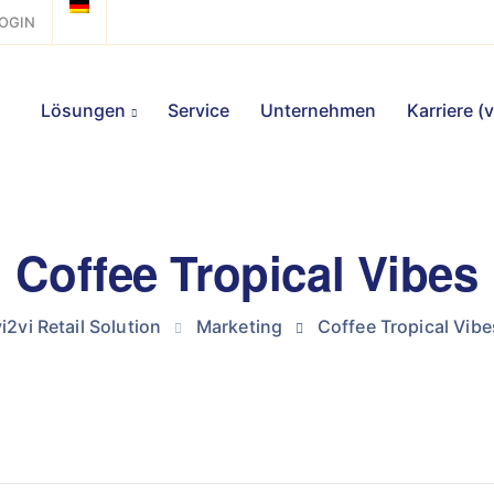
OGIN
Lösungen
Service
Unternehmen
Karriere (
Coffee Tropical Vibes
vi2vi Retail Solution
Marketing
Coffee Tropical Vibe