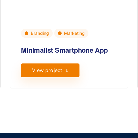
Branding
Marketing
Minimalist Smartphone App
View project