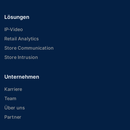
Lösungen
IP-Video
Retail Analytics
Store Communication
Store Intrusion
Unternehmen
Karriere
Team
Über uns
Partner