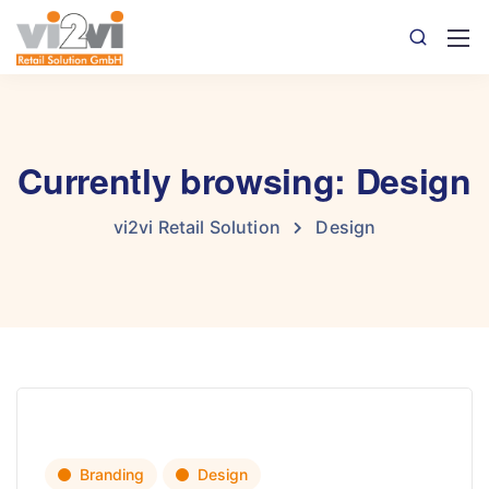
Currently browsing: Design
vi2vi Retail Solution
Design
Branding
Design