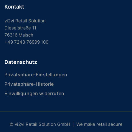
Kontakt
vi2vi Retail Solution
Dieselstraße 11
76316 Malsch
+49 7243 76999 100
Datenschutz
Privatsphäre-Einstellungen
Privatsphäre-Historie
Einwilligungen widerrufen
© vi2vi Retail Solution GmbH | We make retail secure