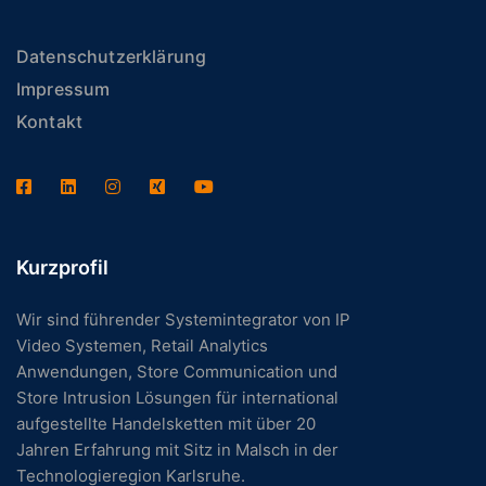
Datenschutzerklärung
Impressum
Kontakt
Kurzprofil
Wir sind führender Systemintegrator von IP
Video Systemen, Retail Analytics
Anwendungen, Store Communication und
Store Intrusion Lösungen für international
aufgestellte Handelsketten mit über 20
Jahren Erfahrung mit Sitz in Malsch in der
Technologieregion Karlsruhe.