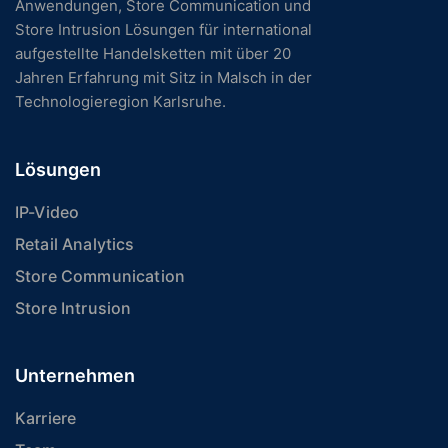
Anwendungen, Store Communication und
Store Intrusion Lösungen für international
aufgestellte Handelsketten mit über 20
Jahren Erfahrung mit Sitz in Malsch in der
Technologieregion Karlsruhe.
Lösungen
IP-Video
Retail Analytics
Store Communication
Store Intrusion
Unternehmen
Karriere