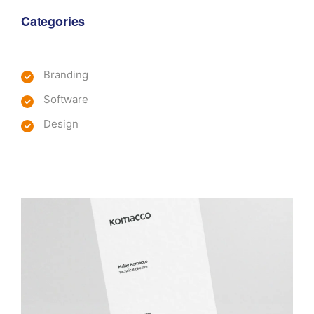
Categories
Branding
Software
Design