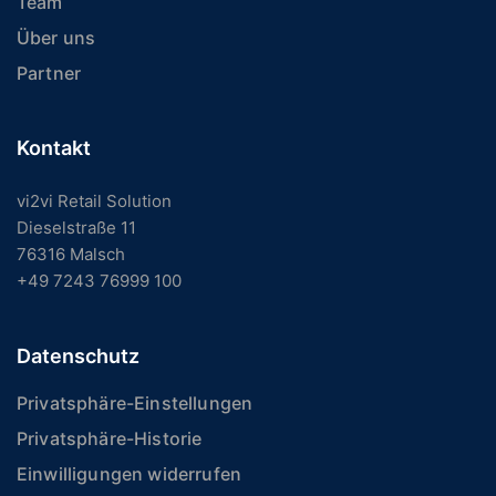
Team
Über uns
Partner
Kontakt
vi2vi Retail Solution
Dieselstraße 11
76316 Malsch
+49 7243 76999 100
Datenschutz
Privatsphäre-Einstellungen
Privatsphäre-Historie
Einwilligungen widerrufen