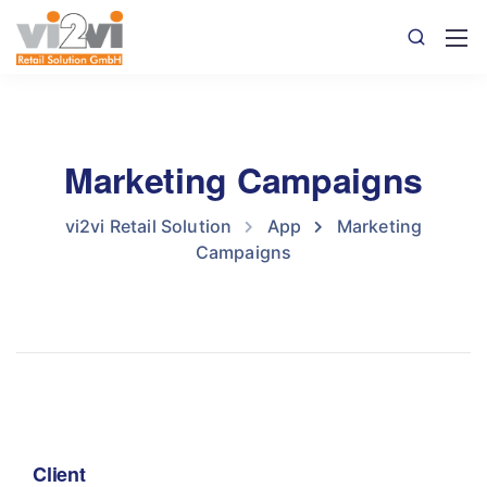
Marketing Campaigns
vi2vi Retail Solution
App
Marketing
Campaigns
Client