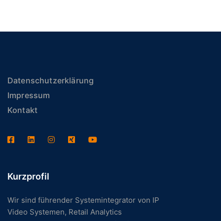
Datenschutzerklärung
Impressum
Kontakt
Kurzprofil
Wir sind führender Systemintegrator von IP
Video Systemen, Retail Analytics