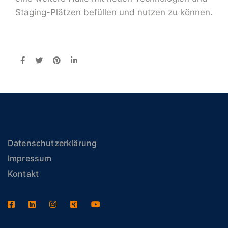
Staging-Plätzen befüllen und nutzen zu können.
Datenschutzerklärung
Impressum
Kontakt