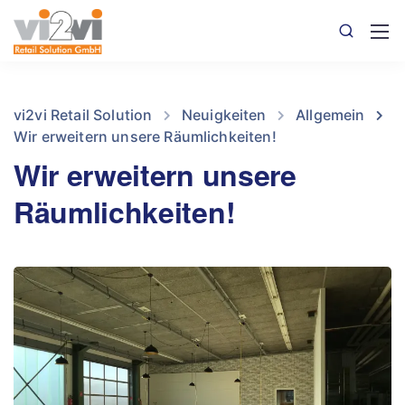
vi2vi Retail Solution
Neuigkeiten
Allgemein
Wir erweitern unsere Räumlichkeiten!
Wir erweitern unsere
Räumlichkeiten!