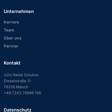
Unternehmen
Karriere
Team
Über uns
Partner
Kontakt
vi2vi Retail Solution
Dieselstraße 11
76316 Malsch
+49 7243 76999 100
Datenschutz