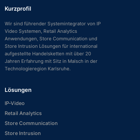
Kurzprofil
Wir sind führender Systemintegrator von IP
Video Systemen, Retail Analytics
Anwendungen, Store Communication und
Store Intrusion Lösungen für international
aufgestellte Handelsketten mit über 20
Jahren Erfahrung mit Sitz in Malsch in der
Technologieregion Karlsruhe.
Lösungen
IP-Video
Retail Analytics
Store Communication
Store Intrusion