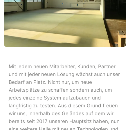
Mit jedem neuen Mitarbeiter, Kunden, Partner
und mit jeder neuen Lösung wächst auch unser
Bedarf an Platz. Nicht nur, um neue
Arbeitsplätze zu schaffen sondern auch, um
jedes einzelne System aufzubauen und
langfristig zu testen. Aus diesem Grund freuen
wir uns, innerhalb des Geländes auf dem wir
bereits seit 2017 unseren Hauptsitz haben, nun
eine weitere Halle mit neuen Technologien und