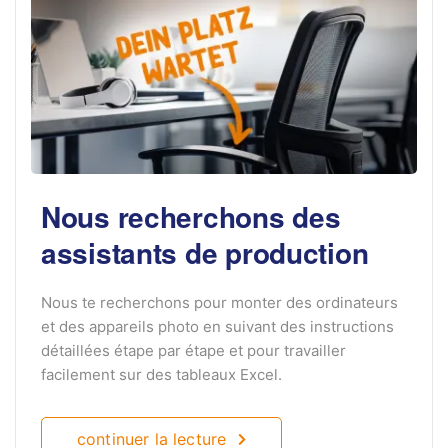
Nous recherchons des
assistants de production
Nous te recherchons pour monter des ordinateurs
et des appareils photo en suivant des instructions
détaillées étape par étape et pour travailler
facilement sur des tableaux Excel.
continuer la lecture