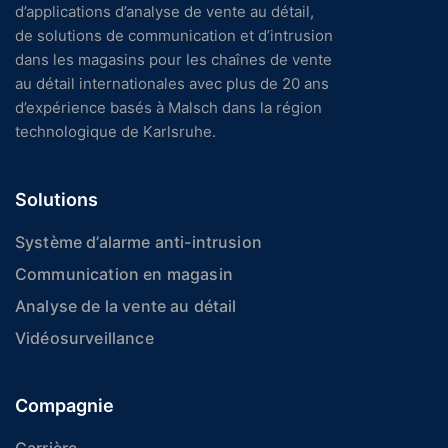
d’applications d’analyse de vente au détail,
de solutions de communication et d’intrusion
dans les magasins pour les chaînes de vente
au détail internationales avec plus de 20 ans
d’expérience basés à Malsch dans la région
technologique de Karlsruhe.
Solutions
Système d’alarme anti-intrusion
Communication en magasin
Analyse de la vente au détail
Vidéosurveillance
Compagnie