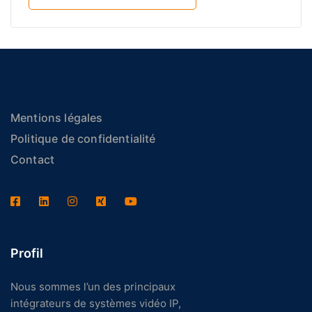
Mentions légales
Politique de confidentialité
Contact
Profil
Nous sommes l’un des principaux
intégrateurs de systèmes vidéo IP,