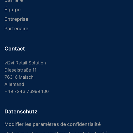
Carrière
Équipe
Entreprise
Partenaire
Contact
vi2vi Retail Solution
Dieselstraße 11
76316 Malsch
Allemand
+49 7243 76999 100
Datenschutz
Modifier les paramètres de confidentialité