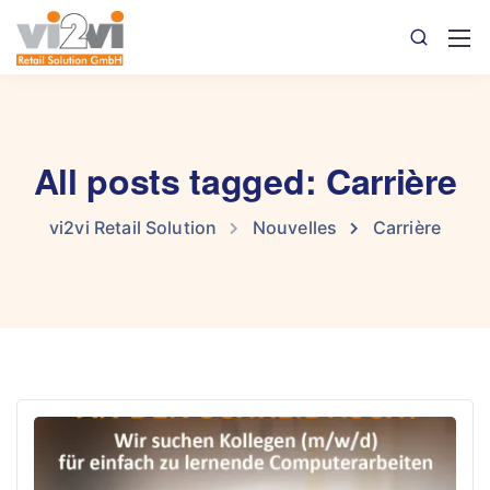
All posts tagged: Carrière
vi2vi Retail Solution
Nouvelles
Carrière