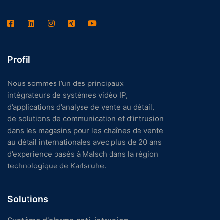
Profil
Nous sommes l’un des principaux
intégrateurs de systèmes vidéo IP,
d’applications d’analyse de vente au détail,
de solutions de communication et d’intrusion
dans les magasins pour les chaînes de vente
au détail internationales avec plus de 20 ans
d’expérience basés à Malsch dans la région
technologique de Karlsruhe.
Solutions
Système d’alarme anti-intrusion