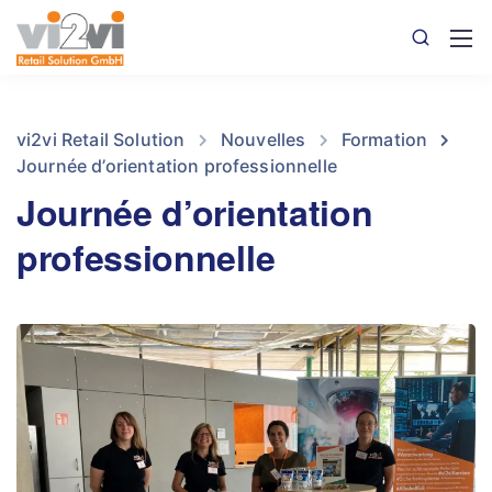
vi2vi Retail Solution
Nouvelles
Formation
Journée d’orientation professionnelle
Journée d’orientation
professionnelle