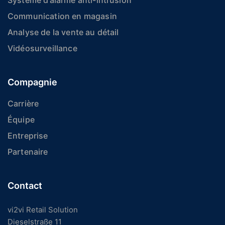
Communication en magasin
Analyse de la vente au détail
Vidéosurveillance
Compagnie
Carrière
Équipe
Entreprise
Partenaire
Contact
vi2vi Retail Solution
Dieselstraße 11