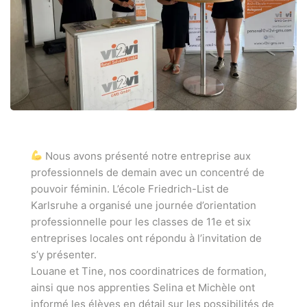
Nous avons présenté notre entreprise aux
professionnels de demain avec un concentré de
pouvoir féminin. L’école Friedrich-List de
Karlsruhe a organisé une journée d’orientation
professionnelle pour les classes de 11e et six
entreprises locales ont répondu à l’invitation de
s’y présenter.
Louane et Tine, nos coordinatrices de formation,
ainsi que nos apprenties Selina et Michèle ont
informé les élèves en détail sur les possibilités de