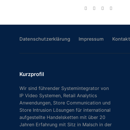
Datenschutzerklärung
Impressum
Kontakt
Kurzprofil
Wir sind führender Systemintegrator von
IP Video Systemen, Retail Analytics
Anwendungen, Store Communication und
Store Intrusion Lösungen für international
aufgestellte Handelsketten mit über 20
Jahren Erfahrung mit Sitz in Malsch in der