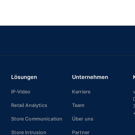
Lösungen
Unternehmen
IP-Video
Karriere
v
Retail Analytics
Team
Store Communication
Über uns
Store Intrusion
Partner