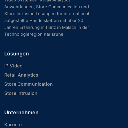
Anwendungen, Store Communication und
Store Intrusion Lösungen für international
aufgestellte Handelsketten mit über 20
Jahren Erfahrung mit Sitz in Malsch in der
Technologieregion Karlsruhe.
Lösungen
IP-Video
Retail Analytics
Store Communication
Store Intrusion
Unternehmen
Karriere