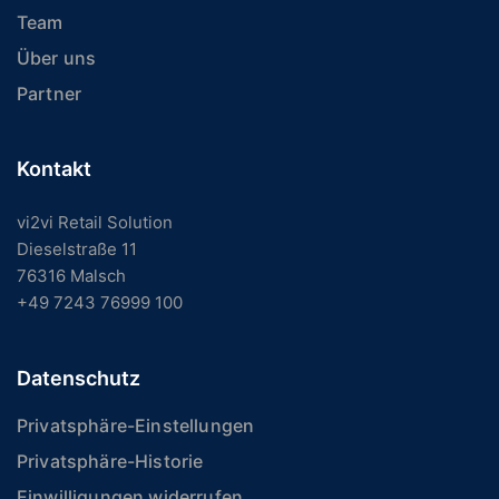
Team
Über uns
Partner
Kontakt
vi2vi Retail Solution
Dieselstraße 11
76316 Malsch
+49 7243 76999 100
Datenschutz
Privatsphäre-Einstellungen
Privatsphäre-Historie
Einwilligungen widerrufen