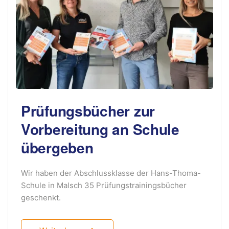
Prüfungsbücher zur
Vorbereitung an Schule
übergeben
Wir haben der Abschlussklasse der Hans-Thoma-
Schule in Malsch 35 Prüfungstrainingsbücher
geschenkt.