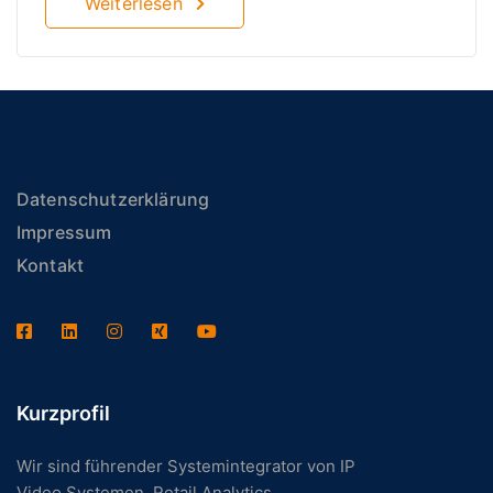
Weiterlesen
Datenschutzerklärung
Impressum
Kontakt
Kurzprofil
Wir sind führender Systemintegrator von IP
Video Systemen, Retail Analytics