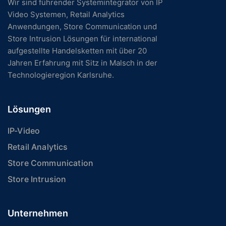
Wir sind führender Systemintegrator von IP
Video Systemen, Retail Analytics
Anwendungen, Store Communication und
Store Intrusion Lösungen für international
aufgestellte Handelsketten mit über 20
Jahren Erfahrung mit Sitz in Malsch in der
Technologieregion Karlsruhe.
Lösungen
IP-Video
Retail Analytics
Store Communication
Store Intrusion
Unternehmen