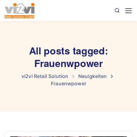
All posts tagged:
Frauenwpower
vi2vi Retail Solution
Neuigkeiten
Frauenwpower