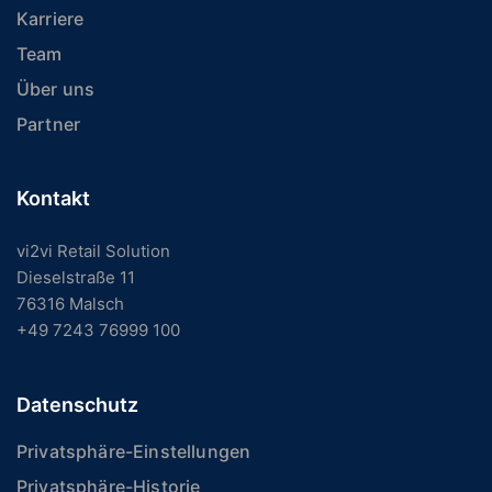
Karriere
Team
Über uns
Partner
Kontakt
vi2vi Retail Solution
Dieselstraße 11
76316 Malsch
+49 7243 76999 100
Datenschutz
Privatsphäre-Einstellungen
Privatsphäre-Historie