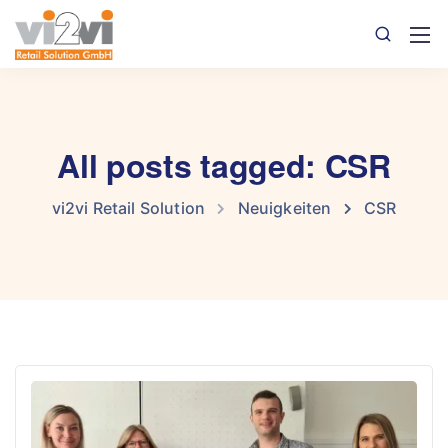
All posts tagged: CSR
vi2vi Retail Solution
Neuigkeiten
CSR