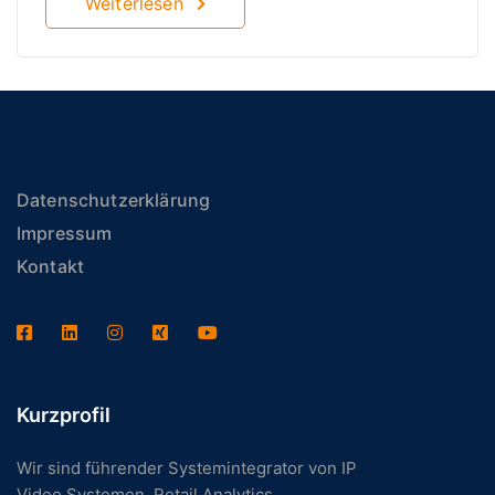
Weiterlesen
Datenschutzerklärung
Impressum
Kontakt
Kurzprofil
Wir sind führender Systemintegrator von IP
Video Systemen, Retail Analytics