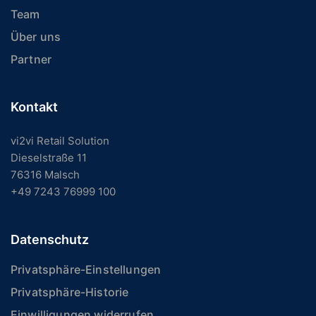
Team
Über uns
Partner
Kontakt
vi2vi Retail Solution
Dieselstraße 11
76316 Malsch
+49 7243 76999 100
Datenschutz
Privatsphäre-Einstellungen
Privatsphäre-Historie
Einwilligungen widerrufen