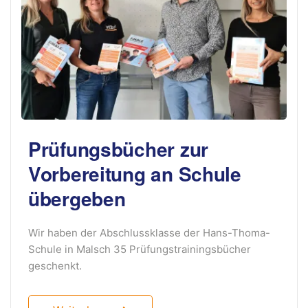
Prüfungsbücher zur
Vorbereitung an Schule
übergeben
Wir haben der Abschlussklasse der Hans-Thoma-
Schule in Malsch 35 Prüfungstrainingsbücher
geschenkt.