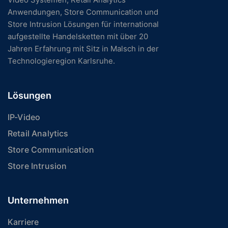
Anwendungen, Store Communication und
Store Intrusion Lösungen für international
aufgestellte Handelsketten mit über 20
Jahren Erfahrung mit Sitz in Malsch in der
Technologieregion Karlsruhe.
Lösungen
IP-Video
Retail Analytics
Store Communication
Store Intrusion
Unternehmen
Karriere