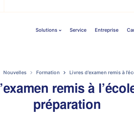
Solutions
Service
Entreprise
Car
Nouvelles
Formation
Livres d’examen remis à l’éc
’examen remis à l’écol
préparation