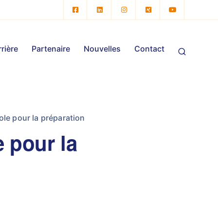
rière
Partenaire
Nouvelles
Contact
ole pour la préparation
e pour la