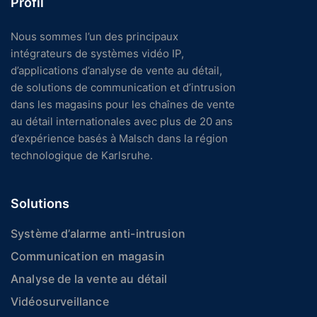
Profil
Nous sommes l’un des principaux
intégrateurs de systèmes vidéo IP,
d’applications d’analyse de vente au détail,
de solutions de communication et d’intrusion
dans les magasins pour les chaînes de vente
au détail internationales avec plus de 20 ans
d’expérience basés à Malsch dans la région
technologique de Karlsruhe.
Solutions
Système d’alarme anti-intrusion
Communication en magasin
Analyse de la vente au détail
Vidéosurveillance