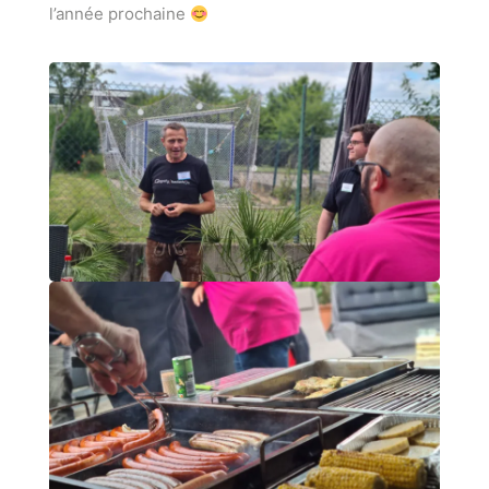
l’année prochaine