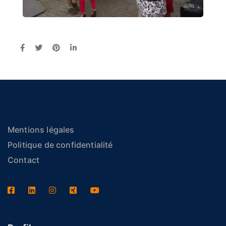
Mentions légales
Politique de confidentialité
Contact