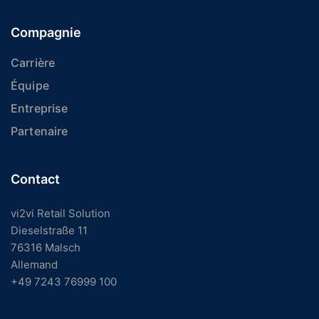
Compagnie
Carrière
Équipe
Entreprise
Partenaire
Contact
vi2vi Retail Solution
Dieselstraße 11
76316 Malsch
Allemand
+49 7243 76999 100