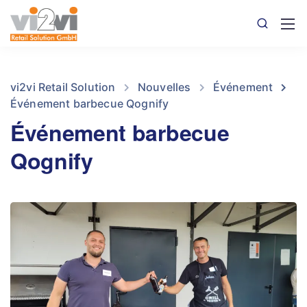
vi2vi Retail Solution
Nouvelles
Événement
Événement barbecue Qognify
Événement barbecue
Qognify