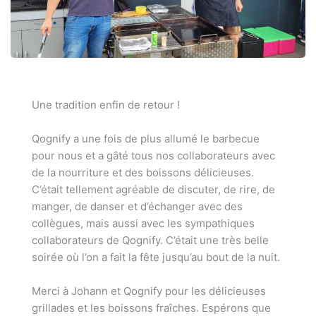
Une tradition enfin de retour !
Qognify
a une fois de plus allumé le barbecue
pour nous et a gâté tous nos collaborateurs avec
de la nourriture et des boissons délicieuses.
C’était tellement agréable de discuter, de rire, de
manger, de danser et d’échanger avec des
collègues, mais aussi avec les sympathiques
collaborateurs de Qognify. C’était une très belle
soirée où l’on a fait la fête jusqu’au bout de la nuit.
Merci à Johann et Qognify pour les délicieuses
grillades et les boissons fraîches. Espérons que