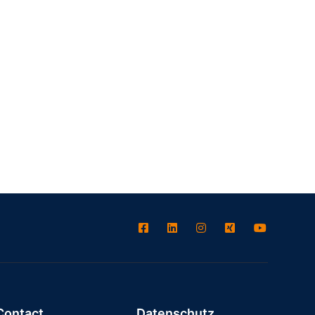
Contact
Datenschutz