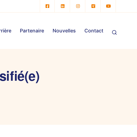
rière
Partenaire
Nouvelles
Contact
ifié(e)