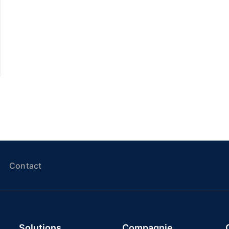
Contact
Solutions
Compagnie