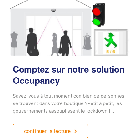
Comptez sur notre solution
Occupancy
Savez-vous à tout moment combien de personnes
se trouvent dans votre boutique ?Petit à petit, les
gouvernements assouplissent le lockdown […]
continuer la lecture