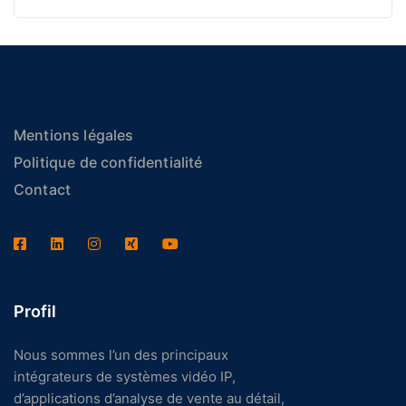
Mentions légales
Politique de confidentialité
Contact
Profil
Nous sommes l’un des principaux
intégrateurs de systèmes vidéo IP,
d’applications d’analyse de vente au détail,