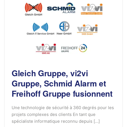
Gleich Gruppe, vi2vi
Gruppe, Schmid Alarm et
Freihoff Gruppe fusionnent
Une technologie de sécurité à 360 degrés pour les
projets complexes des clients En tant que
spécialiste informatique reconnu depuis […]