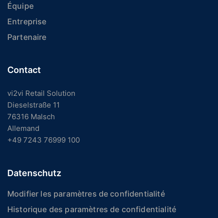
Équipe
Entreprise
Partenaire
Contact
vi2vi Retail Solution
Dieselstraße 11
76316 Malsch
Allemand
+49 7243 76999 100
Datenschutz
Modifier les paramètres de confidentialité
Historique des paramètres de confidentialité