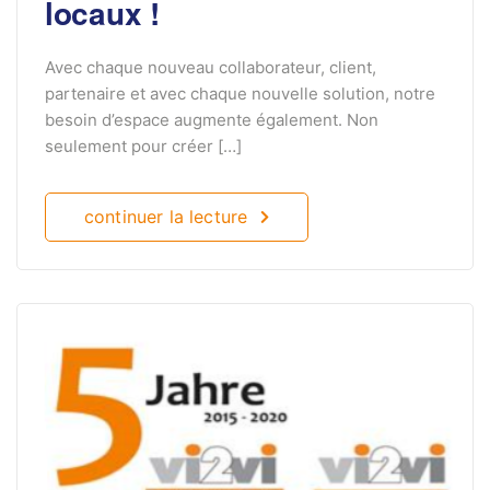
locaux !
Avec chaque nouveau collaborateur, client,
partenaire et avec chaque nouvelle solution, notre
besoin d’espace augmente également. Non
seulement pour créer […]
continuer la lecture