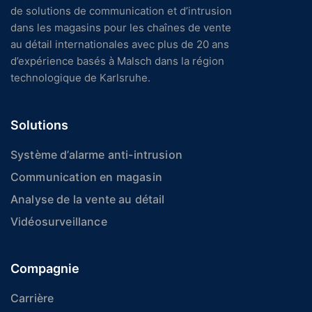
de solutions de communication et d’intrusion
dans les magasins pour les chaînes de vente
au détail internationales avec plus de 20 ans
d’expérience basés à Malsch dans la région
technologique de Karlsruhe.
Solutions
Système d’alarme anti-intrusion
Communication en magasin
Analyse de la vente au détail
Vidéosurveillance
Compagnie
Carrière