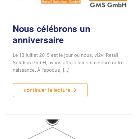
Nous célébrons un
anniversaire
Le 13 juillet 2015 est le jour où nous, vi2vi Retail
Solution GmbH, avons officiellement célébré notre
naissance. À l’époque, […]
continuer la lecture