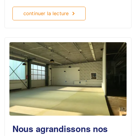
continuer la lecture
Nous agrandissons nos