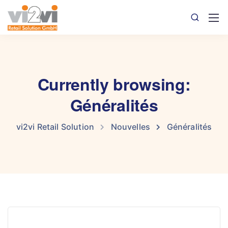
Currently browsing:
Généralités
vi2vi Retail Solution
Nouvelles
Généralités