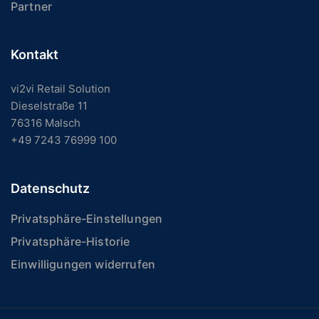
Partner
Kontakt
vi2vi Retail Solution
Dieselstraße 11
76316 Malsch
+49 7243 76999 100
Datenschutz
Privatsphäre-Einstellungen
Privatsphäre-Historie
Einwilligungen widerrufen