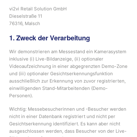
vi2vi Retail Solution GmbH
Dieselstraße 11
76316, Malsch
1. Zweck der Verarbeitung
Wir demonstrieren am Messestand ein Kamerasystem
inklusive (i) Live-Bildanzeige, (ii) optionaler
Videoaufzeichnung in einer abgegrenzten Demo-Zone
und (iii) optionaler Gesichtserkennungsfunktion
ausschließlich zur Erkennung von zuvor registrierten,
einwilligenden Stand-Mitarbeitenden (Demo-
Personen).
Wichtig: Messebesucherinnen und -Besucher werden
nicht in einer Datenbank registriert und nicht per
Gesichtserkennung identifiziert. Es kann aber nicht
ausgeschlossen werden, dass Besucher von der Live-