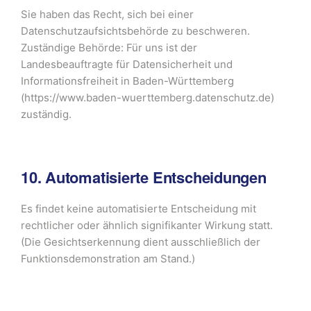
Sie haben das Recht, sich bei einer
Datenschutzaufsichtsbehörde zu beschweren.
Zuständige Behörde: Für uns ist der
Landesbeauftragte für Datensicherheit und
Informationsfreiheit in Baden-Württemberg
(https://www.baden-wuerttemberg.datenschutz.de)
zuständig.
10. Automatisierte Entscheidungen
Es findet keine automatisierte Entscheidung mit
rechtlicher oder ähnlich signifikanter Wirkung statt.
(Die Gesichtserkennung dient ausschließlich der
Funktionsdemonstration am Stand.)