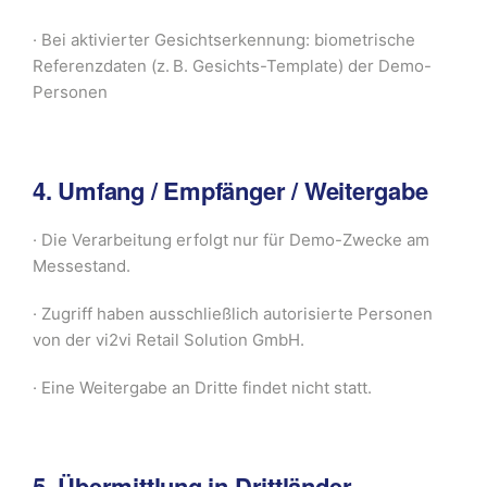
· Bei aktivierter Gesichtserkennung: biometrische
Referenzdaten (z. B. Gesichts-Template) der Demo-
Personen
4. Umfang / Empfänger / Weitergabe
· Die Verarbeitung erfolgt nur für Demo-Zwecke am
Messestand.
· Zugriff haben ausschließlich autorisierte Personen
von der vi2vi Retail Solution GmbH.
· Eine Weitergabe an Dritte findet nicht statt.
5. Übermittlung in Drittländer