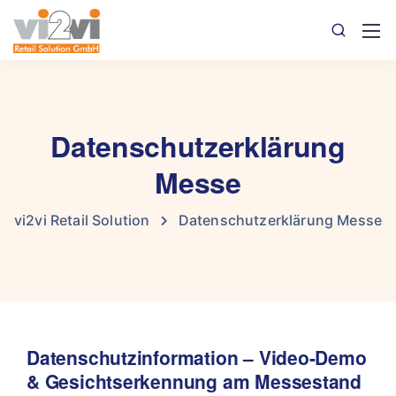
Datenschutzerklärung
Messe
vi2vi Retail Solution
Datenschutzerklärung Messe
Datenschutzinformation – Video-Demo
& Gesichtserkennung am Messestand