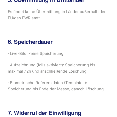
Es findet keine Übermittlung in Länder außerhalb der
EU/des EWR statt.
6. Speicherdauer
· Live-Bild: keine Speicherung.
· Aufzeichnung (falls aktiviert): Speicherung bis
maximal 72h und anschließende Löschung.
· Biometrische Referenzdaten (Templates):
Speicherung bis Ende der Messe, danach Löschung.
7. Widerruf der Einwilligung