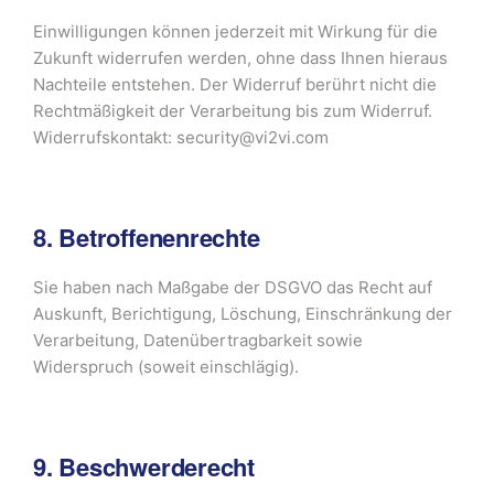
Einwilligungen können jederzeit mit Wirkung für die
Zukunft widerrufen werden, ohne dass Ihnen hieraus
Nachteile entstehen. Der Widerruf berührt nicht die
Rechtmäßigkeit der Verarbeitung bis zum Widerruf.
Widerrufskontakt: security@vi2vi.com
8. Betroffenenrechte
Sie haben nach Maßgabe der DSGVO das Recht auf
Auskunft, Berichtigung, Löschung, Einschränkung der
Verarbeitung, Datenübertragbarkeit sowie
Widerspruch (soweit einschlägig).
9. Beschwerderecht