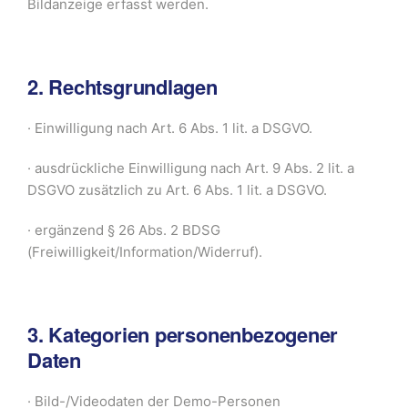
Bildanzeige erfasst werden.
2. Rechtsgrundlagen
· Einwilligung nach Art. 6 Abs. 1 lit. a DSGVO.
· ausdrückliche Einwilligung nach Art. 9 Abs. 2 lit. a
DSGVO zusätzlich zu Art. 6 Abs. 1 lit. a DSGVO.
· ergänzend § 26 Abs. 2 BDSG
(Freiwilligkeit/Information/Widerruf).
3. Kategorien personenbezogener
Daten
· Bild-/Videodaten der Demo-Personen