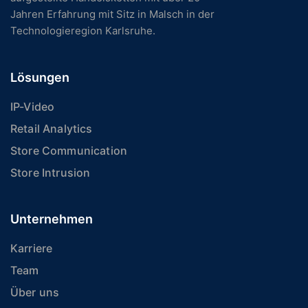
Jahren Erfahrung mit Sitz in Malsch in der
Technologieregion Karlsruhe.
Lösungen
IP-Video
Retail Analytics
Store Communication
Store Intrusion
Unternehmen
Karriere
Team
Über uns