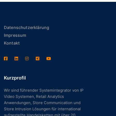
Datenschutzerklärung
Impressum
Kontakt
Kurzprofil
Wir sind führender Systemintegrator von IP
Video Systemen, Retail Analytics
Anwendungen, Store Communication und
Store Intrusion Lösungen für international
aufgestellte Handelsketten mit über 20