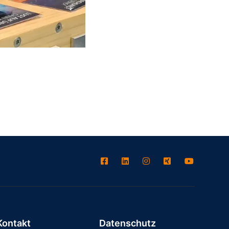
Kontakt
Datenschutz