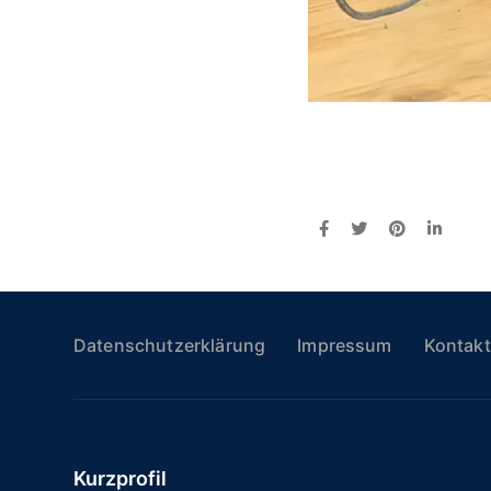
Datenschutzerklärung
Impressum
Kontakt
Kurzprofil