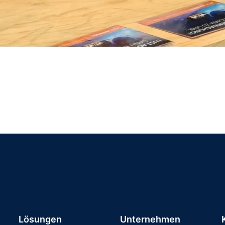
Lösungen
Unternehmen